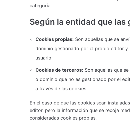
categoría.
Según la entidad que las 
Cookies propias:
Son aquellas que se enví
dominio gestionado por el propio editor y d
usuario.
Cookies de terceros:
Son aquellas que se 
o dominio que no es gestionado por el edit
a través de las cookies.
En el caso de que las cookies sean instalada
editor, pero la información que se recoja med
consideradas cookies propias.