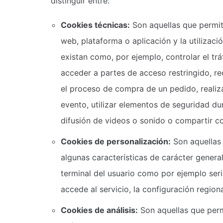
distinguir entre:
Cookies técnicas:
Son aquellas que permit
web, plataforma o aplicación y la utilizaci
existan como, por ejemplo, controlar el trá
acceder a partes de acceso restringido, re
el proceso de compra de un pedido, realizar
evento, utilizar elementos de seguridad du
difusión de videos o sonido o compartir co
Cookies de personalización:
Son aquellas 
algunas características de carácter general
terminal del usuario como por ejemplo seri
accede al servicio, la configuración region
Cookies de análisis:
Son aquellas que perm