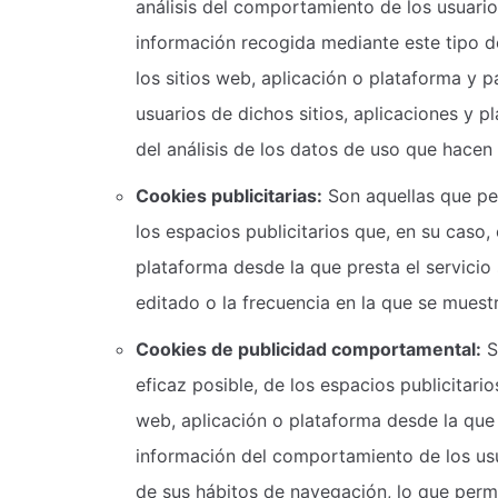
análisis del comportamiento de los usuario
información recogida mediante este tipo de
los sitios web, aplicación o plataforma y p
usuarios de dichos sitios, aplicaciones y p
del análisis de los datos de uso que hacen 
Cookies publicitarias:
Son aquellas que per
los espacios publicitarios que, en su caso,
plataforma desde la que presta el servicio
editado o la frecuencia en la que se muest
Cookies de publicidad comportamental:
S
eficaz posible, de los espacios publicitari
web, aplicación o plataforma desde la que 
información del comportamiento de los usu
de sus hábitos de navegación, lo que permi