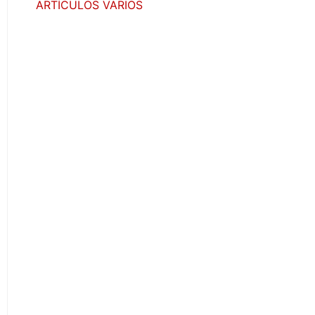
ARTÍCULOS VARIOS