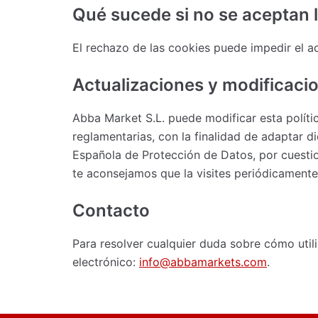
Qué sucede si no se aceptan 
El rechazo de las cookies puede impedir el a
Actualizaciones y modificacio
Abba Market S.L. puede modificar esta polític
reglamentarias, con la finalidad de adaptar di
Española de Protección de Datos, por cuestio
te aconsejamos que la visites periódicamente
Contacto
Para resolver cualquier duda sobre cómo util
electrónico:
info@abbamarkets.com
.