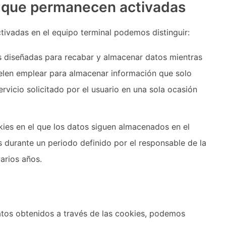
o que permanecen activadas
ivadas en el equipo terminal podemos distinguir:
 diseñadas para recabar y almacenar datos mientras
elen emplear para almacenar información que solo
ervicio solicitado por el usuario en una sola ocasión
ies en el que los datos siguen almacenados en el
 durante un periodo definido por el responsable de la
arios años.
datos obtenidos a través de las cookies, podemos