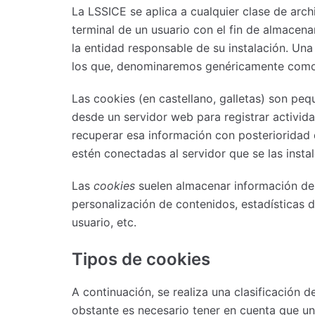
La LSSICE se aplica a cualquier clase de arch
terminal de un usuario con el fin de almacen
la entidad responsable de su instalación. Un
los que, denominaremos genéricamente como
Las cookies (en castellano, galletas) son pe
desde un servidor web para registrar activid
recuperar esa información con posterioridad 
estén conectadas al servidor que se las instal
Las
cookies
suelen almacenar información de 
personalización de contenidos, estadísticas d
usuario, etc.
Tipos de cookies
A continuación, se realiza una clasificación 
obstante es necesario tener en cuenta que u