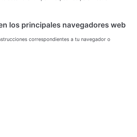
en los principales navegadores web
instrucciones correspondientes a tu navegador o