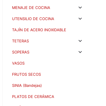
MENAJE DE COCINA
UTENSILIO DE COCINA
TAJÍN DE ACERO INOXIDABLE
TETERAS
SOPERAS
VASOS
FRUTOS SECOS
SINIA (Bandejas)
PLATOS DE CERÁMICA