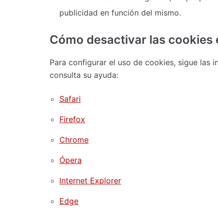
publicidad en función del mismo.
Cómo desactivar las cookies 
Para configurar el uso de cookies, sigue las 
consulta su ayuda:
Safari
Firefox
Chrome
Ópera
Internet Explorer
Edge