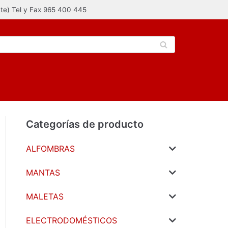
nte) Tel y Fax 965 400 445
Categorías de producto
ALFOMBRAS
MANTAS
MALETAS
ELECTRODOMÉSTICOS