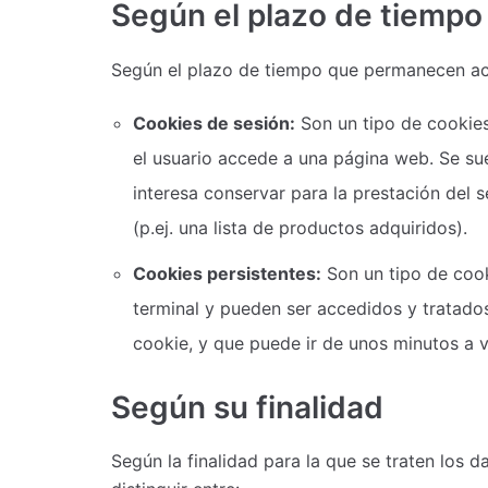
Según el plazo de tiemp
Según el plazo de tiempo que permanecen act
Cookies de sesión:
Son un tipo de cookies
el usuario accede a una página web. Se su
interesa conservar para la prestación del s
(p.ej. una lista de productos adquiridos).
Cookies persistentes:
Son un tipo de cook
terminal y pueden ser accedidos y tratados
cookie, y que puede ir de unos minutos a v
Según su finalidad
Según la finalidad para la que se traten los 