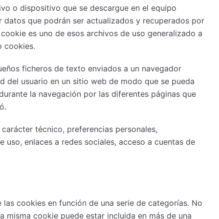
ivo o dispositivo que se descargue en el equipo
ar datos que podrán ser actualizados y recuperados por
a cookie es uno de esos archivos de uso generalizado a
 cookies.
queños ficheros de texto enviados a un navegador
ad del usuario en un sitio web de modo que se pueda
durante la navegación por las diferentes páginas que
ó.
carácter técnico, preferencias personales,
e uso, enlaces a redes sociales, acceso a cuentas de
de las cookies en función de una serie de categorías. No
na misma cookie puede estar incluida en más de una