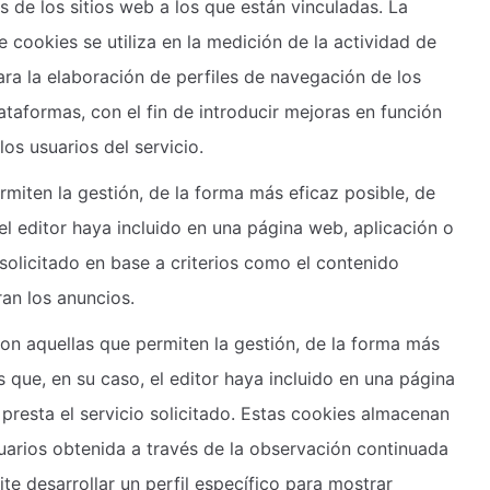
s de los sitios web a los que están vinculadas. La
 cookies se utiliza en la medición de la actividad de
ara la elaboración de perfiles de navegación de los
lataformas, con el fin de introducir mejoras en función
los usuarios del servicio.
miten la gestión, de la forma más eficaz posible, de
 el editor haya incluido en una página web, aplicación o
 solicitado en base a criterios como el contenido
ran los anuncios.
on aquellas que permiten la gestión, de la forma más
os que, en su caso, el editor haya incluido en una página
presta el servicio solicitado. Estas cookies almacenan
arios obtenida a través de la observación continuada
te desarrollar un perfil específico para mostrar