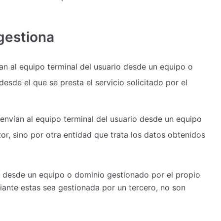
gestiona
an al equipo terminal del usuario desde un equipo o
esde el que se presta el servicio solicitado por el
envían al equipo terminal del usuario desde un equipo
or, sino por otra entidad que trata los datos obtenidos
s desde un equipo o dominio gestionado por el propio
iante estas sea gestionada por un tercero, no son