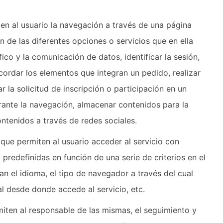
en al usuario la navegación a través de una página
ón de las diferentes opciones o servicios que en ella
fico y la comunicación de datos, identificar la sesión,
cordar los elementos que integran un pedido, realizar
 la solicitud de inscripción o participación en un
rante la navegación, almacenar contenidos para la
ntenidos a través de redes sociales.
que permiten al usuario acceder al servicio con
 predefinidas en función de una serie de criterios en el
an el idioma, el tipo de navegador a través del cual
al desde donde accede al servicio, etc.
iten al responsable de las mismas, el seguimiento y