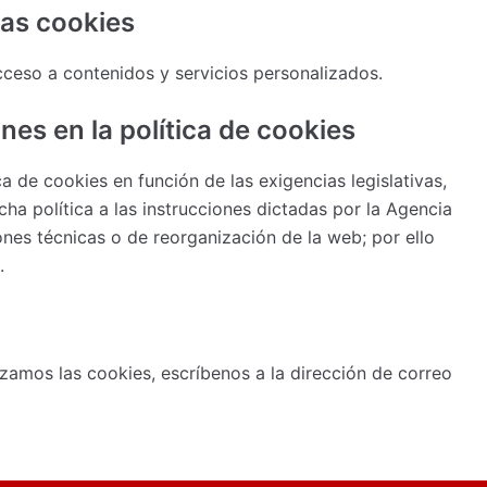
las cookies
cceso a contenidos y servicios personalizados.
nes en la política de cookies
a de cookies en función de las exigencias legislativas,
cha política a las instrucciones dictadas por la Agencia
nes técnicas o de reorganización de la web; por ello
.
izamos las cookies, escríbenos a la dirección de correo