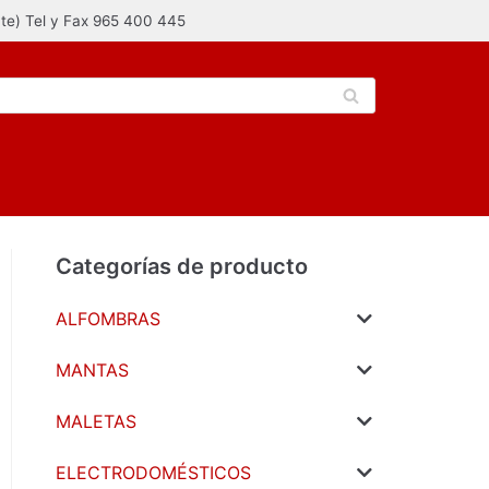
nte) Tel y Fax 965 400 445
Categorías de producto
ALFOMBRAS
MANTAS
MALETAS
ELECTRODOMÉSTICOS