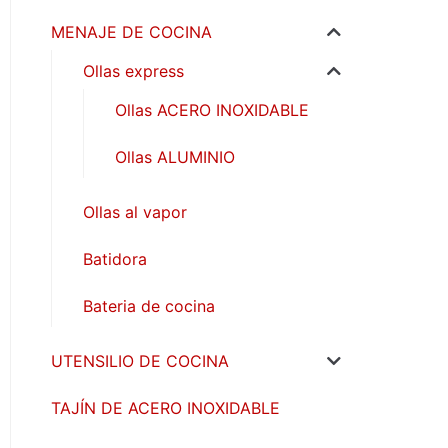
MENAJE DE COCINA
Ollas express
Ollas ACERO INOXIDABLE
Ollas ALUMINIO
Ollas al vapor
Batidora
Bateria de cocina
UTENSILIO DE COCINA
TAJÍN DE ACERO INOXIDABLE