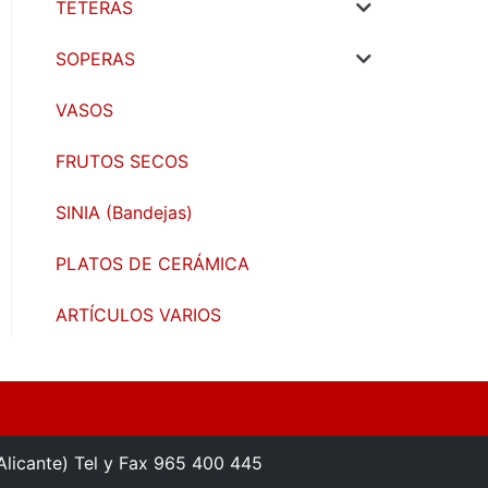
TETERAS
SOPERAS
VASOS
FRUTOS SECOS
SINIA (Bandejas)
PLATOS DE CERÁMICA
ARTÍCULOS VARIOS
(Alicante) Tel y Fax 965 400 445