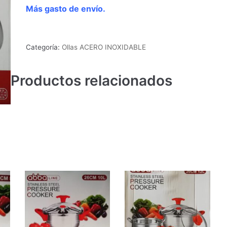
Más gasto de envío.
Categoría:
Ollas ACERO INOXIDABLE
Productos relacionados