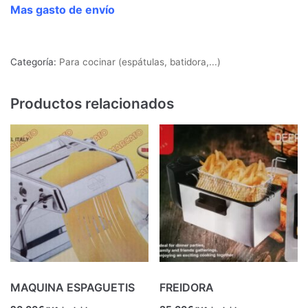
Mas gasto de envío
Categoría:
Para cocinar (espátulas, batidora,...)
Productos relacionados
MAQUINA ESPAGUETIS
FREIDORA